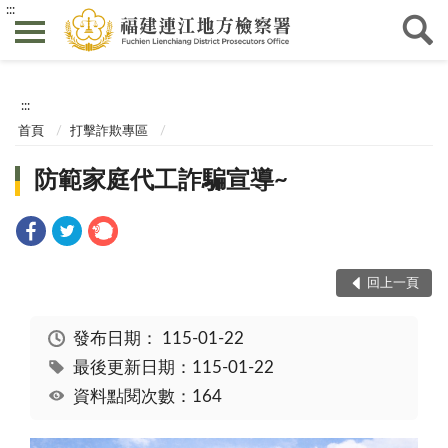
:::
:::
首頁
打擊詐欺專區
防範家庭代工詐騙宣導~
回上一頁
發布日期：
115-01-22
最後更新日期：115-01-22
資料點閱次數：164