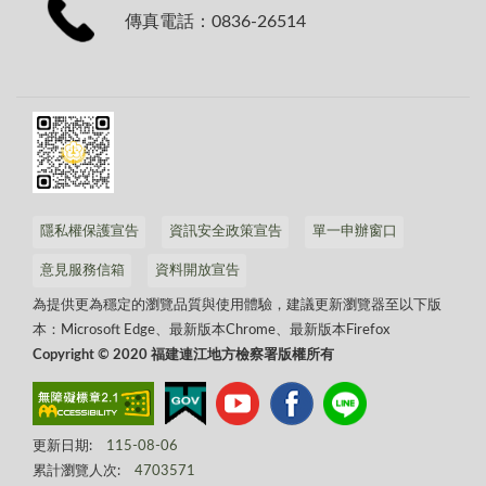
傳真電話：0836-26514
隱私權保護宣告
資訊安全政策宣告
單一申辦窗口
意見服務信箱
資料開放宣告
為提供更為穩定的瀏覽品質與使用體驗，建議更新瀏覽器至以下版
本：Microsoft Edge、最新版本Chrome、最新版本Firefox
Copyright © 2020 福建連江地方檢察署版權所有
更新日期:
115-08-06
累計瀏覽人次:
4703571