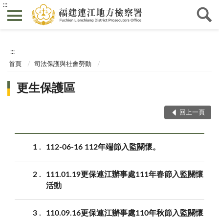
:::
:::
首頁
司法保護與社會勞動
更生保護區
回上一頁
1
112-06-16 112年端節入監關懷。
2
111.01.19更保連江辦事處111年春節入監關懷
活動
3
110.09.16更保連江辦事處110年秋節入監關懷