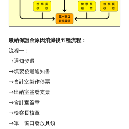
繳納保證金原因消滅後五種流程：
流程一：
→通知發還
→填製發還通知書
→會計室製作傳票
→出納室簽發支票
→會計室簽章
→檢察長核章
→單一窗口發放具領