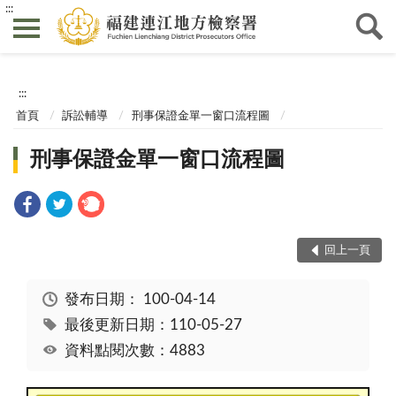
:::
:::
首頁
訴訟輔導
刑事保證金單一窗口流程圖
刑事保證金單一窗口流程圖
回上一頁
發布日期：
100-04-14
最後更新日期：110-05-27
資料點閱次數：4883