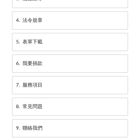
4
法令規章
5
表單下載
6
我要捐款
7
服務項目
8
常見問題
9
聯絡我們