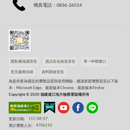
傳真電話：0836-26514
隱私權保護宣告
資訊安全政策宣告
單一申辦窗口
意見服務信箱
資料開放宣告
為提供更為穩定的瀏覽品質與使用體驗，建議更新瀏覽器至以下版
本：Microsoft Edge、最新版本Chrome、最新版本Firefox
Copyright © 2020 福建連江地方檢察署版權所有
更新日期:
115-08-07
累計瀏覽人次:
4706110