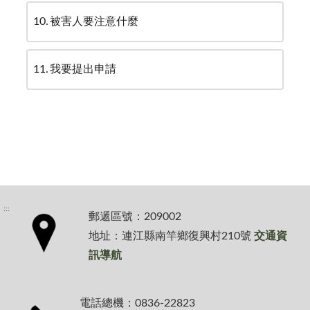
10
被害人要注意什麼
11
我要提出申請
:::
郵遞區號：209002
地址：連江縣南竿鄉復興村210號
交通資
訊導航
電話總機：0836-22823