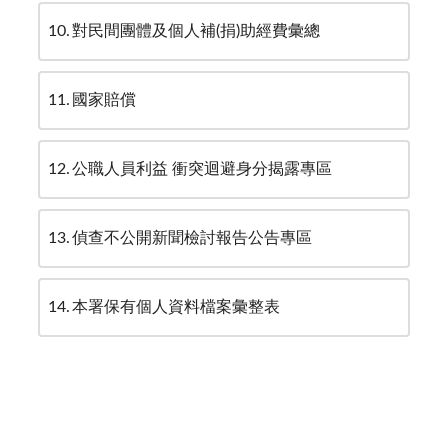
10
對民間團體及個人補(捐)助經費彙總
11
國家賠償
12
公職人員利益 衝突迴避身分揭露專區
13
偵查不公開新聞檢討報告公告專區
14
本署保有個人資料檔案彙整表