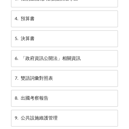
4
預算書
5
決算書
6
「政府資訊公開法」相關資訊
7
雙語詞彙對照表
8
出國考察報告
9
公共設施維護管理