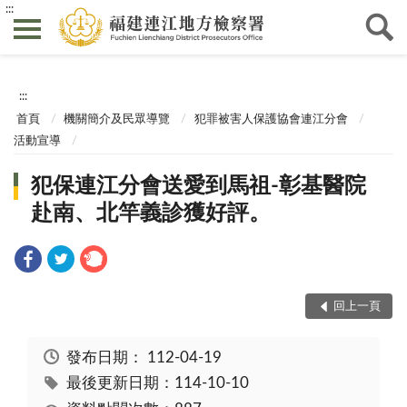
:::
:::
首頁
機關簡介及民眾導覽
犯罪被害人保護協會連江分會
活動宣導
犯保連江分會送愛到馬祖-彰基醫院
赴南、北竿義診獲好評。
回上一頁
發布日期：
112-04-19
最後更新日期：114-10-10