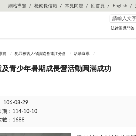
網站導覽
檢察長信箱
常見問題
回首頁
English
法律常識問答
導覽
犯罪被害人保護協會連江分會
活動宣導
兒童及青少年暑期成長營活動圓滿成功
：
106-08-29
：114-10-10
數：1688