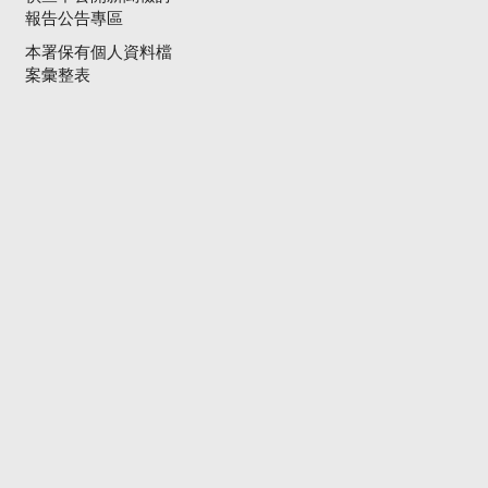
報告公告專區
本署保有個人資料檔
案彙整表