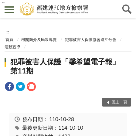
:::
:::
首頁
機關簡介及民眾導覽
犯罪被害人保護協會連江分會
活動宣導
犯罪被害人保護「馨希望電子報」
第11期
回上一頁
發布日期：
110-10-28
最後更新日期：114-10-10