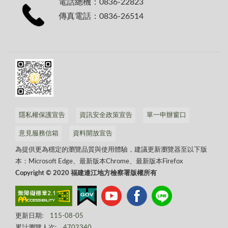
電話總機：0836-22823
傳真電話：0836-26514
隱私權保護宣告
資訊安全政策宣告
單一申辦窗口
意見服務信箱
資料開放宣告
為提供更為穩定的瀏覽品質與使用體驗，建議更新瀏覽器至以下版
本：Microsoft Edge、最新版本Chrome、最新版本Firefox
Copyright © 2020 福建連江地方檢察署版權所有
更新日期:
115-08-05
累計瀏覽人次:
4702340