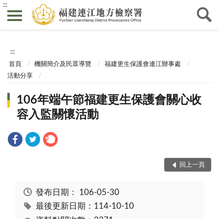
:::
:::
首頁
機關簡介及民眾導覽
福建更生保護會連江辦事處
活動分享
106年端午節福建更生保護會關心收
容入監關懷活動
回上一頁
發布日期：
106-05-30
最後更新日期：114-10-10