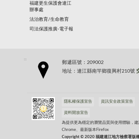
福建更生保護會連江
辦事處
法治教育/生命教育
司法保護推廣-電子報
:::
郵遞區號：209002
地址：連江縣南竿鄉復興村210號
隱私權保護宣告
資訊安全政策宣告
資料開放宣告
為提供更為穩定的瀏覽品質與使用體驗，建議更新
Chrome、最新版本Firefox
Copyright © 2020 福建連江地方檢察署