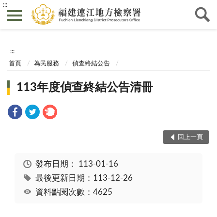
:::
:::
首頁
為民服務
偵查終結公告
113年度偵查終結公告清冊
回上一頁
發布日期：
113-01-16
最後更新日期：113-12-26
資料點閱次數：4625