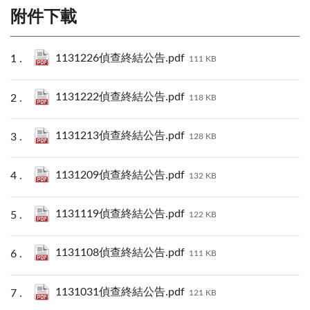
附件下載
1131226偵查終結公告.pdf
111 KB
1131222偵查終結公告.pdf
118 KB
1131213偵查終結公告.pdf
128 KB
1131209偵查終結公告.pdf
132 KB
1131119偵查終結公告.pdf
122 KB
1131108偵查終結公告.pdf
111 KB
1131031偵查終結公告.pdf
121 KB