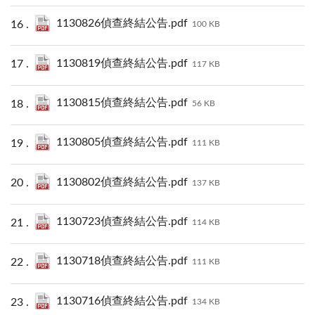
1130826偵查終結公告.pdf
100 KB
1130819偵查終結公告.pdf
117 KB
1130815偵查終結公告.pdf
56 KB
1130805偵查終結公告.pdf
111 KB
1130802偵查終結公告.pdf
137 KB
1130723偵查終結公告.pdf
114 KB
1130718偵查終結公告.pdf
111 KB
1130716偵查終結公告.pdf
134 KB