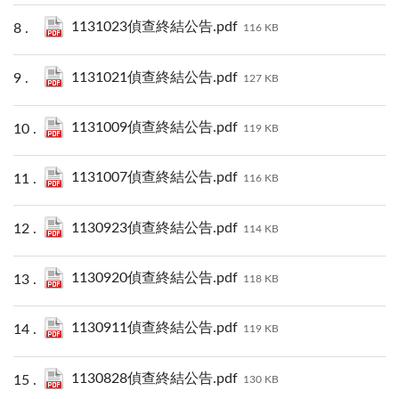
1131023偵查終結公告.pdf
116 KB
1131021偵查終結公告.pdf
127 KB
1131009偵查終結公告.pdf
119 KB
1131007偵查終結公告.pdf
116 KB
1130923偵查終結公告.pdf
114 KB
1130920偵查終結公告.pdf
118 KB
1130911偵查終結公告.pdf
119 KB
1130828偵查終結公告.pdf
130 KB