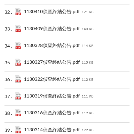
1130410偵查終結公告.pdf
121 KB
1130409偵查終結公告.pdf
140 KB
1130328偵查終結公告.pdf
114 KB
1130327偵查終結公告.pdf
115 KB
1130322偵查終結公告.pdf
112 KB
1130319偵查終結公告.pdf
111 KB
1130316偵查終結公告.pdf
119 KB
1130314偵查終結公告.pdf
122 KB