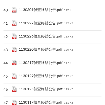
1130301偵查終結公告.pdf
112 KB
1130227偵查終結公告.pdf
127 KB
1130226偵查終結公告.pdf
115 KB
1130220偵查終結公告.pdf
120 KB
1130217偵查終結公告.pdf
117 KB
1130129偵查終結公告.pdf
112 KB
1130125偵查終結公告.pdf
113 KB
1130117偵查終結公告.pdf
111 KB