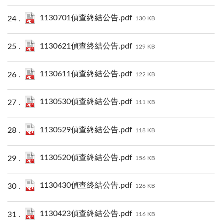
1130701偵查終結公告.pdf
130 KB
1130621偵查終結公告.pdf
129 KB
1130611偵查終結公告.pdf
122 KB
1130530偵查終結公告.pdf
111 KB
1130529偵查終結公告.pdf
118 KB
1130520偵查終結公告.pdf
156 KB
1130430偵查終結公告.pdf
126 KB
1130423偵查終結公告.pdf
116 KB