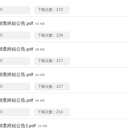
20
下載次數：219
5偵查終結公告.pdf
43 KB
20
下載次數：228
1偵查終結公告.pdf
48 KB
20
下載次數：217
6偵查終結公告.pdf
43 KB
20
下載次數：227
1偵查終結公告.pdf
44 KB
20
下載次數：216
9偵查終結公告2.pdf
55 KB