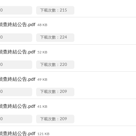
20
下載次數：215
4偵查終結公告.pdf
48 KB
20
下載次數：224
8偵查終結公告.pdf
52 KB
20
下載次數：220
5偵查終結公告.pdf
49 KB
20
下載次數：209
5偵查終結公告.pdf
41 KB
20
下載次數：209
2偵查終結公告.pdf
121 KB