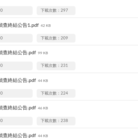
20
下載次數：297
9偵查終結公告1.pdf
42 KB
20
下載次數：209
1偵查終結公告.pdf
99 KB
20
下載次數：231
7偵查終結公告.pdf
44 KB
20
下載次數：224
1偵查終結公告.pdf
46 KB
20
下載次數：238
0偵查終結公告.pdf
44 KB