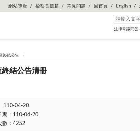
網站導覽
檢察長信箱
常見問題
回首頁
English
法律常識問答
查終結公告
查終結公告清冊
：
110-04-20
：110-04-20
數：4252