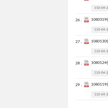
110-04-
108031
110-04-
108013
110-04-
108012
110-04-
108011
110-04-