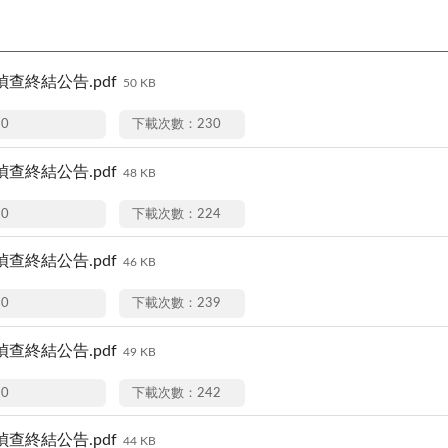
7偵查終結公告.pdf
50 KB
20
下載次數：230
3偵查終結公告.pdf
48 KB
20
下載次數：224
6偵查終結公告.pdf
46 KB
20
下載次數：239
5偵查終結公告.pdf
49 KB
20
下載次數：242
7偵查終結公告.pdf
44 KB