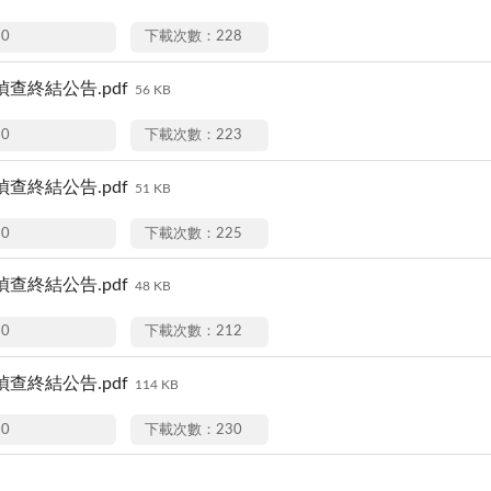
20
下載次數：228
9偵查終結公告.pdf
56 KB
20
下載次數：223
0偵查終結公告.pdf
51 KB
20
下載次數：225
4偵查終結公告.pdf
48 KB
20
下載次數：212
9偵查終結公告.pdf
114 KB
20
下載次數：230