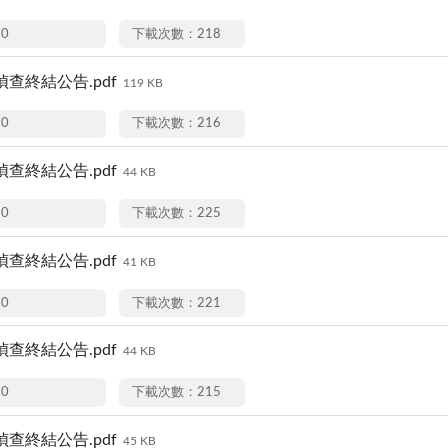
20
下載次數：218
7偵查終結公告.pdf
119 KB
20
下載次數：216
0偵查終結公告.pdf
44 KB
20
下載次數：225
4偵查終結公告.pdf
41 KB
20
下載次數：221
0偵查終結公告.pdf
44 KB
20
下載次數：215
8偵查終結公告.pdf
45 KB