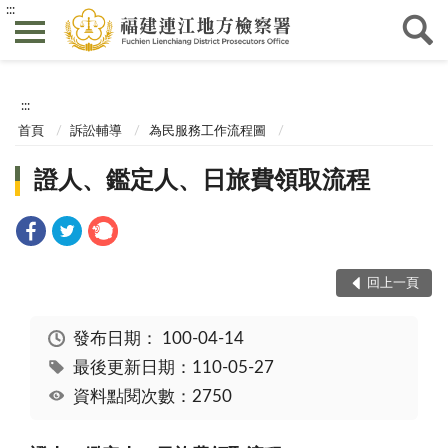
:::
:::
首頁
訴訟輔導
為民服務工作流程圖
證人、鑑定人、日旅費領取流程
回上一頁
發布日期：
100-04-14
最後更新日期：110-05-27
資料點閱次數：2750