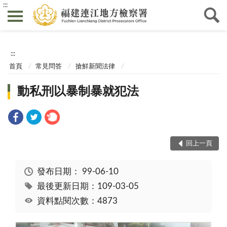
:::
:::
首頁
常見問答
搶鮮新聞法律
動私刑以暴制暴就犯法
回上一頁
發布日期：
99-06-10
最後更新日期：109-03-05
資料點閱次數：4873