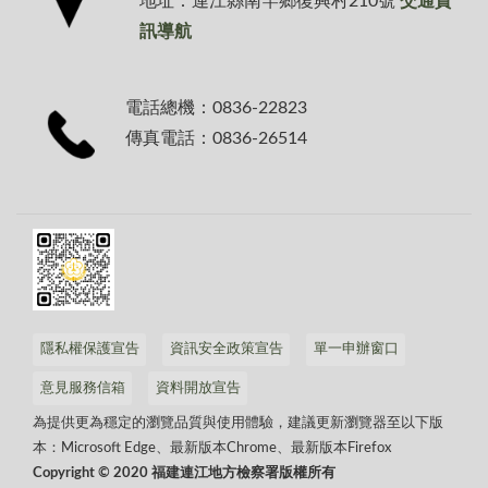
地址：連江縣南竿鄉復興村210號
交通資
訊導航
電話總機：0836-22823
傳真電話：0836-26514
隱私權保護宣告
資訊安全政策宣告
單一申辦窗口
意見服務信箱
資料開放宣告
為提供更為穩定的瀏覽品質與使用體驗，建議更新瀏覽器至以下版
本：Microsoft Edge、最新版本Chrome、最新版本Firefox
Copyright © 2020 福建連江地方檢察署版權所有