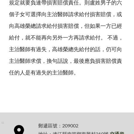
規定就要負連帶損害賠償責任。則盧姓男子的六
個子女可選擇向主治醫師請求給付損害賠償，或
向高雄榮總請求給付損害賠償，但如果一方已經
給付，就不能再向另外一方再請求給付。 不過，
主治醫師有過失，高雄榮總先給付的話，仍可向
主治醫師求償，換句話說，最後應負損害賠償責
任的人是有過失的主治醫師。
:::
郵遞區號：209002