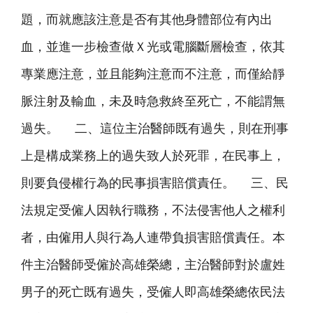
題，而就應該注意是否有其他身體部位有內出
血，並進一步檢查做Ｘ光或電腦斷層檢查，依其
專業應注意，並且能夠注意而不注意，而僅給靜
脈注射及輸血，未及時急救終至死亡，不能謂無
過失。 二、這位主治醫師既有過失，則在刑事
上是構成業務上的過失致人於死罪，在民事上，
則要負侵權行為的民事損害賠償責任。 三、民
法規定受僱人因執行職務，不法侵害他人之權利
者，由僱用人與行為人連帶負損害賠償責任。本
件主治醫師受僱於高雄榮總，主治醫師對於盧姓
男子的死亡既有過失，受僱人即高雄榮總依民法