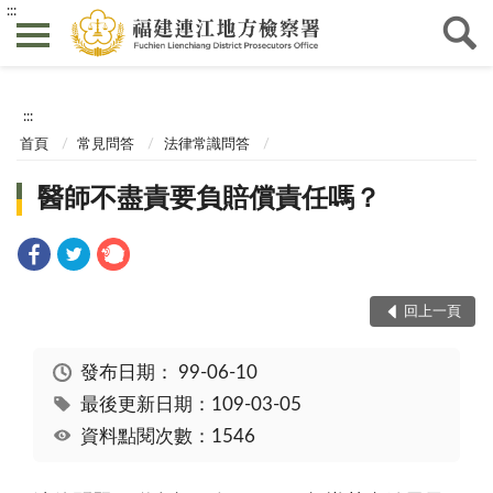
:::
:::
首頁
常見問答
法律常識問答
醫師不盡責要負賠償責任嗎？
回上一頁
發布日期：
99-06-10
最後更新日期：109-03-05
資料點閱次數：1546