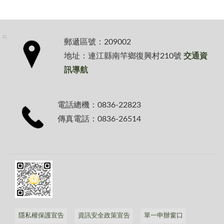
:::
郵遞區號：209002
地址：連江縣南竿鄉復興村210號
交通資
訊導航
電話總機：0836-22823
傳真電話：0836-26514
隱私權保護宣告
資訊安全政策宣告
單一申辦窗口