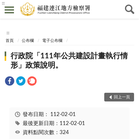
:::
:::
首頁
公布欄
電子公布欄
行政院「111年公共建設計畫執行情
形」政策說明。
回上一頁
發布日期：
112-02-01
最後更新日期：112-02-01
資料點閱次數：324