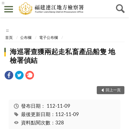
:::
:::
首頁
公布欄
電子公布欄
海巡署查獲兩起走私畜產品船隻 地
檢署偵結
回上一頁
發布日期：
112-11-09
最後更新日期：112-11-09
資料點閱次數：328