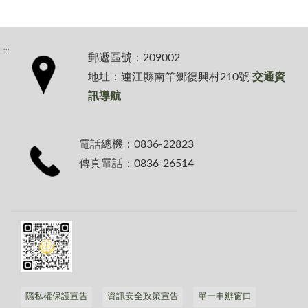
:::
郵遞區號：209002
地址：連江縣南竿鄉復興村210號
交通資
訊導航
電話總機：0836-22823
傳真電話：0836-26514
隱私權保護宣告
資訊安全政策宣告
單一申辦窗口