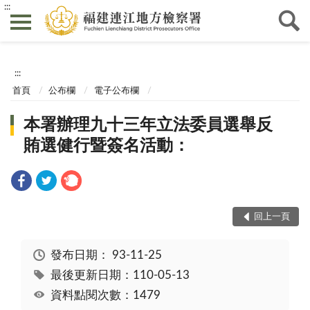
:::
:::
首頁
公布欄
電子公布欄
本署辦理九十三年立法委員選舉反
賄選健行暨簽名活動：
回上一頁
發布日期：
93-11-25
最後更新日期：110-05-13
資料點閱次數：1479