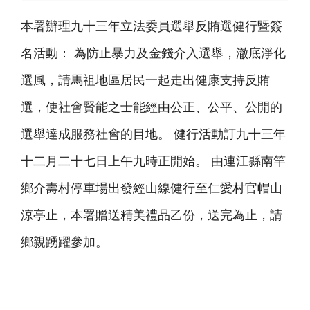
本署辦理九十三年立法委員選舉反賄選健行暨簽
名活動： 為防止暴力及金錢介入選舉，澈底淨化
選風，請馬祖地區居民一起走出健康支持反賄
選，使社會賢能之士能經由公正、公平、公開的
選舉達成服務社會的目地。 健行活動訂九十三年
十二月二十七日上午九時正開始。 由連江縣南竿
鄉介壽村停車場出發經山線健行至仁愛村官帽山
涼亭止，本署贈送精美禮品乙份，送完為止，請
鄉親踴躍參加。