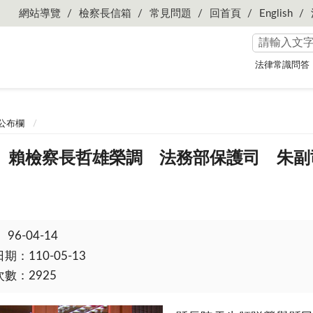
網站導覽
檢察長信箱
常見問題
回首頁
English
法律常識問答
公布欄
 賴檢察長哲雄榮調 法務部保護司 朱副
：
96-04-14
：110-05-13
數：2925