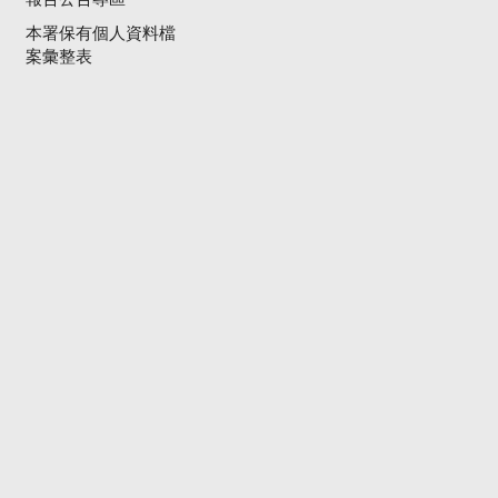
本署保有個人資料檔
案彙整表