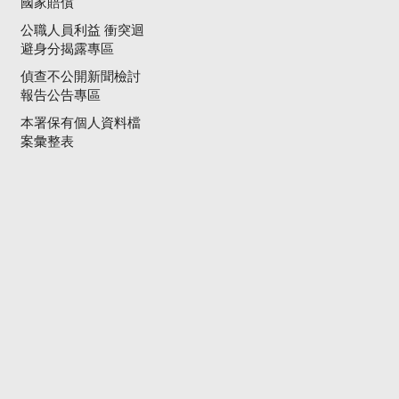
國家賠償
公職人員利益 衝突迴
避身分揭露專區
偵查不公開新聞檢討
報告公告專區
本署保有個人資料檔
案彙整表