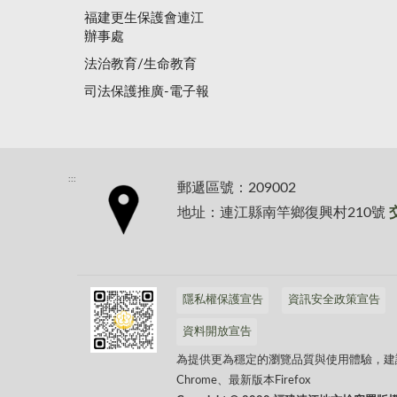
福建更生保護會連江
辦事處
法治教育/生命教育
司法保護推廣-電子報
:::
郵遞區號：209002
地址：連江縣南竿鄉復興村210號
隱私權保護宣告
資訊安全政策宣告
資料開放宣告
為提供更為穩定的瀏覽品質與使用體驗，建議更新
Chrome、最新版本Firefox