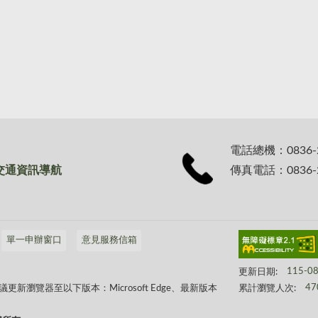
電話總機：0836-
交通資訊導航
傳真電話：0836-2
單一申辦窗口
意見服務信箱
更新日期:
115-0
累計瀏覽人次:
47
瀏覽器至以下版本：Microsoft Edge、最新版本