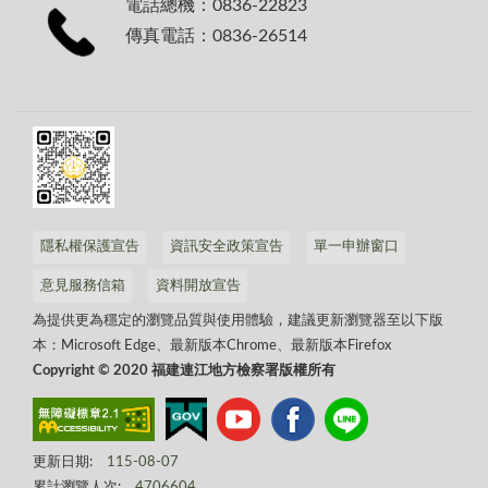
電話總機：0836-22823
傳真電話：0836-26514
隱私權保護宣告
資訊安全政策宣告
單一申辦窗口
意見服務信箱
資料開放宣告
為提供更為穩定的瀏覽品質與使用體驗，建議更新瀏覽器至以下版
本：Microsoft Edge、最新版本Chrome、最新版本Firefox
Copyright © 2020 福建連江地方檢察署版權所有
更新日期:
115-08-07
累計瀏覽人次:
4706604