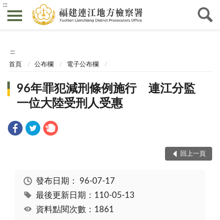
:::
:::
首頁
公布欄
電子公布欄
96年罪犯減刑條例施行 連江分監
一位大陸受刑人受惠
回上一頁
發布日期：
96-07-17
最後更新日期：110-05-13
資料點閱次數：1861