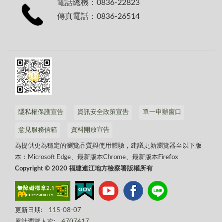
電話總機：0836-22823
傳真電話：0836-26514
隱私權保護宣告
資訊安全政策宣告
單一申辦窗口
意見服務信箱
資料開放宣告
為提供更為穩定的瀏覽品質與使用體驗，建議更新瀏覽器至以下版
本：Microsoft Edge、最新版本Chrome、最新版本Firefox
Copyright © 2020 福建連江地方檢察署版權所有
更新日期:
115-08-07
累計瀏覽人次:
4707417