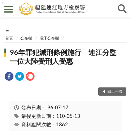
:::
:::
首頁
公布欄
電子公布欄
96年罪犯減刑條例施行 連江分監
一位大陸受刑人受惠
回上一頁
發布日期：
96-07-17
最後更新日期：110-05-13
資料點閱次數：1862