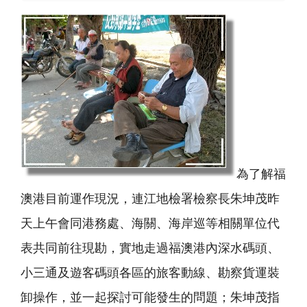
為了解福
澳港目前運作現況，連江地檢署檢察長朱坤茂昨
天上午會同港務處、海關、海岸巡等相關單位代
表共同前往現勘，實地走過福澳港內深水碼頭、
小三通及遊客碼頭各區的旅客動線、勘察貨運裝
卸操作，並一起探討可能發生的問題；朱坤茂指