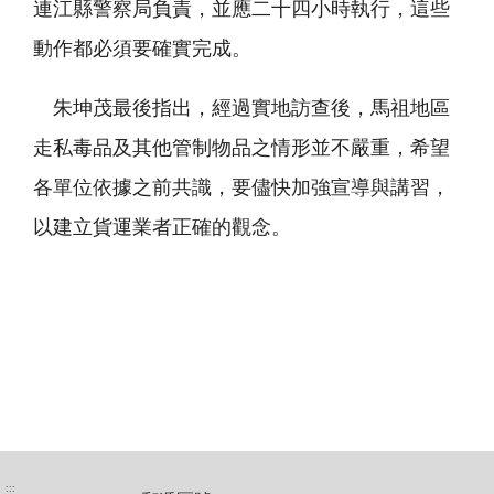
連江縣警察局負責，並應二十四小時執行，這些
動作都必須要確實完成。
朱坤茂最後指出，經過實地訪查後，馬祖地區
走私毒品及其他管制物品之情形並不嚴重，希望
各單位依據之前共識，要儘快加強宣導與講習，
以建立貨運業者正確的觀念。
:::