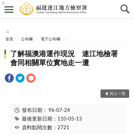
:::
:::
首頁
公布欄
電子公布欄
了解福澳港運作現況 連江地檢署
會同相關單位實地走一遭
回上一頁
發布日期：
96-07-24
最後更新日期：110-05-13
資料點閱次數：2721