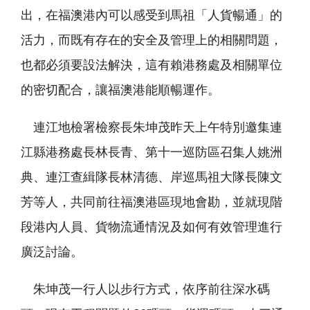
出，在福澳港內可以感受到馬祖「人貨暢通」的
活力，而既有存在的安全及管理上的相關問題，
也都必須要設法解決，這有賴港務處及相關單位
的密切配合，讓福澳港能順暢運作。
連江地檢署檢察長朱坤茂昨天上午特別邀集連
江縣港務處長林長青、第十一巡防區召集人姚洲
典、連江查緝隊長林清德、岸巡馬祖大隊長陳文
芳等人，共同前往福澳港區現地會勘，並就現階
段港內人員、貨物流通情況及如何有效管理進行
廣泛討論。
朱坤茂一行人以步行方式，依序前往深水碼