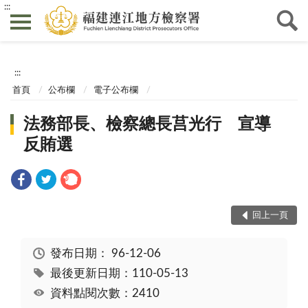
:::
:::
首頁
公布欄
電子公布欄
法務部長、檢察總長莒光行 宣導
反賄選
回上一頁
發布日期：
96-12-06
最後更新日期：110-05-13
資料點閱次數：2410