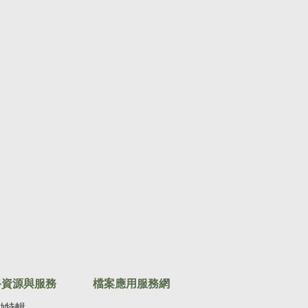
路資源與服務
檔案應用服務網
動特輯