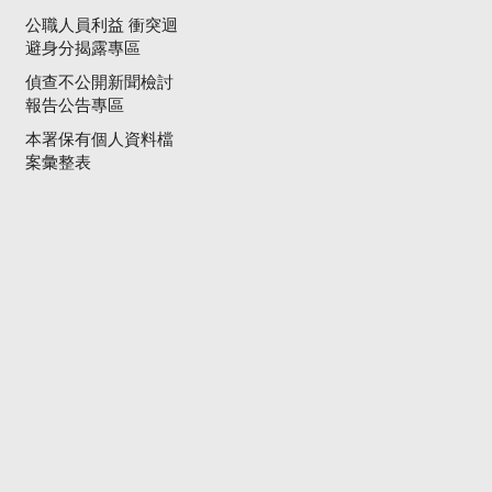
公職人員利益 衝突迴
避身分揭露專區
偵查不公開新聞檢討
報告公告專區
本署保有個人資料檔
案彙整表