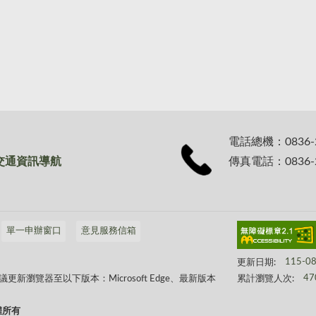
電話總機：0836-
交通資訊導航
傳真電話：0836-2
單一申辦窗口
意見服務信箱
更新日期:
115-0
累計瀏覽人次:
47
瀏覽器至以下版本：Microsoft Edge、最新版本
版權所有