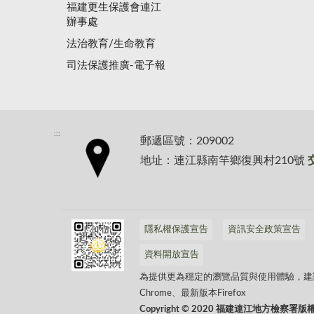
福建更生保護會連江
辦事處
法治教育/生命教育
司法保護推廣-電子報
:::
郵遞區號：209002
地址：連江縣南竿鄉復興村210號
隱私權保護宣告
資訊安全政策宣告
資料開放宣告
為提供更為穩定的瀏覽品質與使用體驗，建議更新
Chrome、最新版本Firefox
Copyright © 2020 福建連江地方檢察署