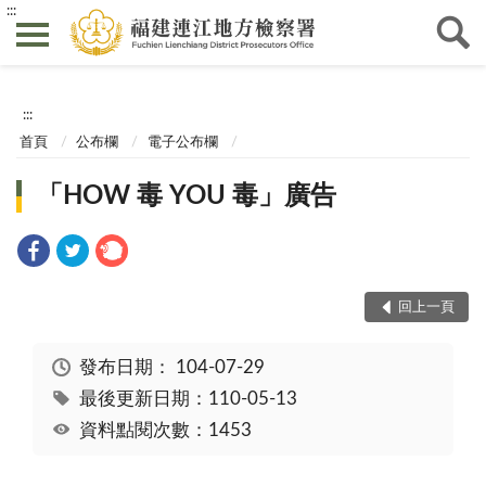
:::
:::
首頁
公布欄
電子公布欄
「HOW 毒 YOU 毒」廣告
回上一頁
發布日期：
104-07-29
最後更新日期：110-05-13
資料點閱次數：1453