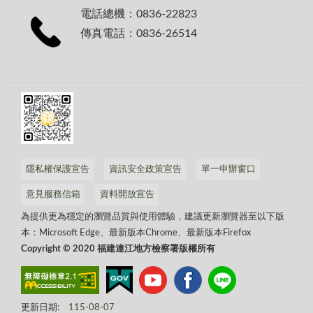
電話總機：0836-22823
傳真電話：0836-26514
隱私權保護宣告
資訊安全政策宣告
單一申辦窗口
意見服務信箱
資料開放宣告
為提供更為穩定的瀏覽品質與使用體驗，建議更新瀏覽器至以下版
本：Microsoft Edge、最新版本Chrome、最新版本Firefox
Copyright © 2020 福建連江地方檢察署版權所有
更新日期:
115-08-07