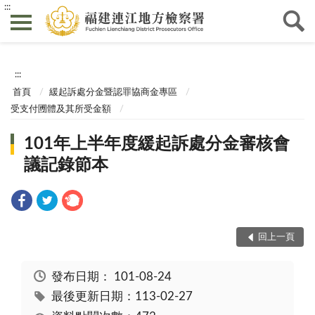
:::
:::
首頁
緩起訴處分金暨認罪協商金專區
受支付圑體及其所受金額
101年上半年度緩起訴處分金審核會
議記錄節本
回上一頁
發布日期：
101-08-24
最後更新日期：113-02-27