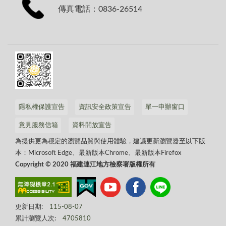
傳真電話：0836-26514
隱私權保護宣告
資訊安全政策宣告
單一申辦窗口
意見服務信箱
資料開放宣告
為提供更為穩定的瀏覽品質與使用體驗，建議更新瀏覽器至以下版
本：Microsoft Edge、最新版本Chrome、最新版本Firefox
Copyright © 2020 福建連江地方檢察署版權所有
更新日期:
115-08-07
累計瀏覽人次:
4705810