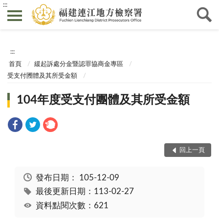
:::
:::
首頁
緩起訴處分金暨認罪協商金專區
受支付圑體及其所受金額
104年度受支付團體及其所受金額
回上一頁
發布日期：
105-12-09
最後更新日期：113-02-27
資料點閱次數：621