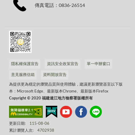
傳真電話：0836-26514
隱私權保護宣告
資訊安全政策宣告
單一申辦窗口
意見服務信箱
資料開放宣告
為提供更為穩定的瀏覽品質與使用體驗，建議更新瀏覽器至以下版
本：Microsoft Edge、最新版本Chrome、最新版本Firefox
Copyright © 2020 福建連江地方檢察署版權所有
更新日期:
115-08-06
累計瀏覽人次:
4702938