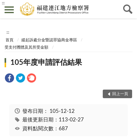
:::
:::
首頁
緩起訴處分金暨認罪協商金專區
受支付圑體及其所受金額
105年度申請評估結果
回上一頁
發布日期：
105-12-12
最後更新日期：113-02-27
資料點閱次數：687