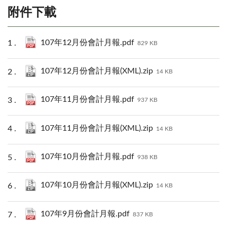
附件下載
107年12月份會計月報.pdf
829 KB
107年12月份會計月報(XML).zip
14 KB
107年11月份會計月報.pdf
937 KB
107年11月份會計月報(XML).zip
14 KB
107年10月份會計月報.pdf
938 KB
107年10月份會計月報(XML).zip
14 KB
107年9月份會計月報.pdf
837 KB