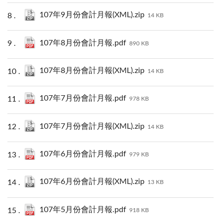
107年9月份會計月報(XML).zip
14 KB
107年8月份會計月報.pdf
890 KB
107年8月份會計月報(XML).zip
14 KB
107年7月份會計月報.pdf
978 KB
107年7月份會計月報(XML).zip
14 KB
107年6月份會計月報.pdf
979 KB
107年6月份會計月報(XML).zip
13 KB
107年5月份會計月報.pdf
918 KB