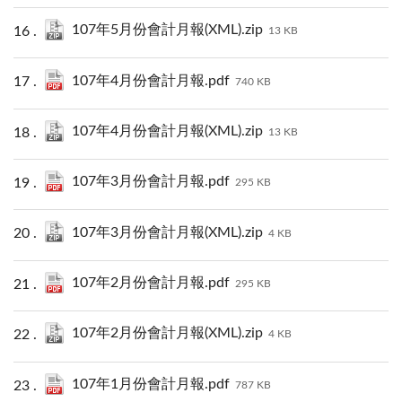
107年5月份會計月報(XML).zip
13 KB
107年4月份會計月報.pdf
740 KB
107年4月份會計月報(XML).zip
13 KB
107年3月份會計月報.pdf
295 KB
107年3月份會計月報(XML).zip
4 KB
107年2月份會計月報.pdf
295 KB
107年2月份會計月報(XML).zip
4 KB
107年1月份會計月報.pdf
787 KB