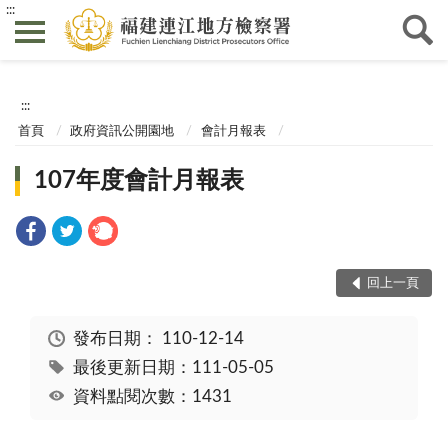
:::
:::
首頁
政府資訊公開園地
會計月報表
107年度會計月報表
回上一頁
發布日期：
110-12-14
最後更新日期：111-05-05
資料點閱次數：1431