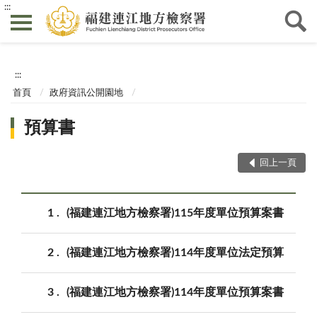
:::
:::
首頁
政府資訊公開園地
預算書
回上一頁
1
(福建連江地方檢察署)115年度單位預算案書
2
(福建連江地方檢察署)114年度單位法定預算
3
(福建連江地方檢察署)114年度單位預算案書