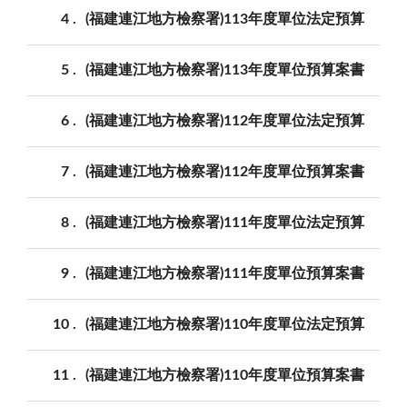
4
(福建連江地方檢察署)113年度單位法定預算
5
(福建連江地方檢察署)113年度單位預算案書
6
(福建連江地方檢察署)112年度單位法定預算
7
(福建連江地方檢察署)112年度單位預算案書
8
(福建連江地方檢察署)111年度單位法定預算
9
(福建連江地方檢察署)111年度單位預算案書
10
(福建連江地方檢察署)110年度單位法定預算
11
(福建連江地方檢察署)110年度單位預算案書