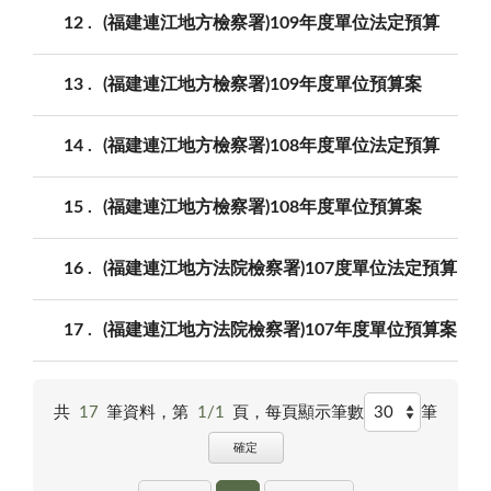
12
(福建連江地方檢察署)109年度單位法定預算
13
(福建連江地方檢察署)109年度單位預算案
14
(福建連江地方檢察署)108年度單位法定預算
15
(福建連江地方檢察署)108年度單位預算案
16
(福建連江地方法院檢察署)107度單位法定預算
17
(福建連江地方法院檢察署)107年度單位預算案
共
17
筆資料，第
1/1
頁，
每頁顯示筆數
筆
確定