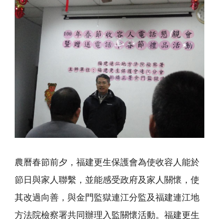
農曆春節前夕，福建更生保護會為使收容人能於
節日與家人聯繫，並能感受政府及家人關懷，使
其改過向善，與金門監獄連江分監及福建連江地
方法院檢察署共同辦理入監關懷活動。福建更生