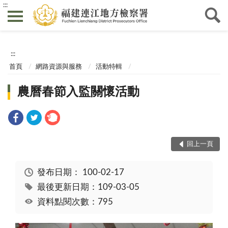
:::
:::
首頁
網路資源與服務
活動特輯
農曆春節入監關懷活動
回上一頁
發布日期：
100-02-17
最後更新日期：109-03-05
資料點閱次數：795