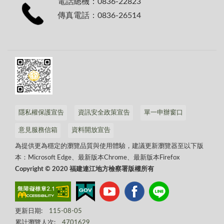
電話總機：0836-22823
傳真電話：0836-26514
隱私權保護宣告
資訊安全政策宣告
單一申辦窗口
意見服務信箱
資料開放宣告
為提供更為穩定的瀏覽品質與使用體驗，建議更新瀏覽器至以下版
本：Microsoft Edge、最新版本Chrome、最新版本Firefox
Copyright © 2020 福建連江地方檢察署版權所有
更新日期:
115-08-05
累計瀏覽人次:
4701629