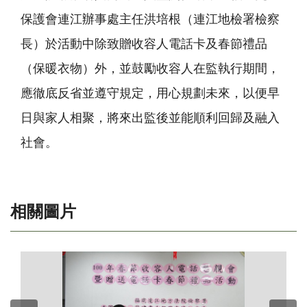
保護會連江辦事處主任洪培根（連江地檢署檢察
長）於活動中除致贈收容人電話卡及春節禮品
（保暖衣物）外，並鼓勵收容人在監執行期間，
應徹底反省並遵守規定，用心規劃未來，以便早
日與家人相聚，將來出監後並能順利回歸及融入
社會。
相關圖片