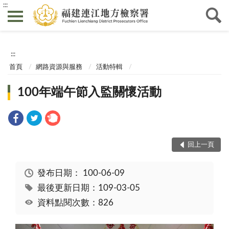
:::
:::
首頁
網路資源與服務
活動特輯
100年端午節入監關懷活動
回上一頁
發布日期：
100-06-09
最後更新日期：109-03-05
資料點閱次數：826