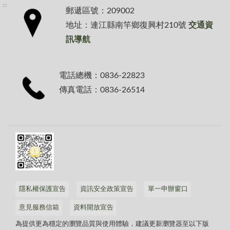
:::
郵遞區號：209002
地址：連江縣南竿鄉復興村210號
交通資
訊導航
電話總機：0836-22823
傳真電話：0836-26514
隱私權保護宣告
資訊安全政策宣告
單一申辦窗口
意見服務信箱
資料開放宣告
為提供更為穩定的瀏覽品質與使用體驗，建議更新瀏覽器至以下版