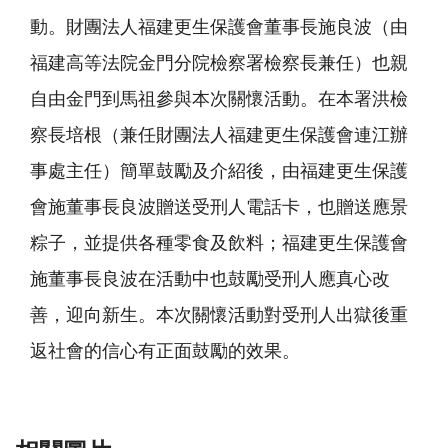
動。財團法人福建更生保護會董事長施良波（由
福建高等法院金門分院檢察署檢察長兼任）也親
自由金門到馬祖參與本次關懷活動。在本署洪檢
察長培根（兼任財團法人福建更生保護會連江辦
事處主任）簡單鼓勵及介紹後，由福建更生保護
會施董事長良波贈送受刑人電話卡，也贈送應景
粽子，並提供各種零食及飲料；福建更生保護會
施董事長良波在活動中也鼓勵受刑人應真心改
善，迎向新生。本次關懷活動對受刑人出獄後重
返社會的信心有正面鼓勵的效果。