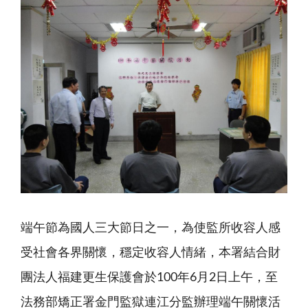
端午節為國人三大節日之一，為使監所收容人感
受社會各界關懷，穩定收容人情緒，本署結合財
團法人福建更生保護會於100年6月2日上午，至
法務部矯正署金門監獄連江分監辦理端午關懷活