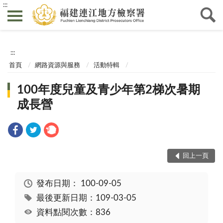
:::
:::
首頁
網路資源與服務
活動特輯
100年度兒童及青少年第2梯次暑期
成長營
回上一頁
發布日期：
100-09-05
最後更新日期：109-03-05
資料點閱次數：836