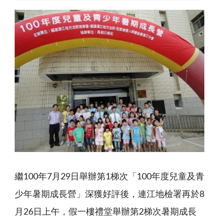
繼100年7月29日舉辦第1梯次「100年度兒童及青
少年暑期成長營」深獲好評後，連江地檢署再於8
月26日上午，假一樓禮堂舉辦第2梯次暑期成長