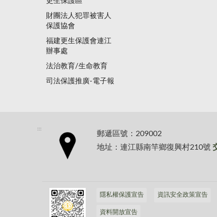
更生保護區
財團法人犯罪被害人
保護協會
福建更生保護會連江
辦事處
法治教育/生命教育
司法保護推廣-電子報
:::
郵遞區號：209002
地址：連江縣南竿鄉復興村210號
隱私權保護宣告
資訊安全政策宣告
資料開放宣告