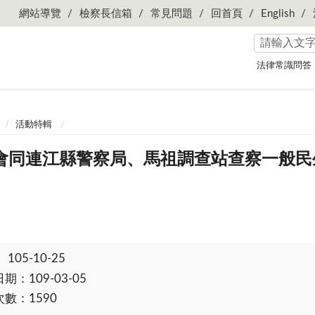
網站導覽
檢察長信箱
常見問題
回首頁
English
法律常識問答
活動特輯
會同連江縣警察局、馬祖調查站查察一般民
：
105-10-25
：109-03-05
數：1590