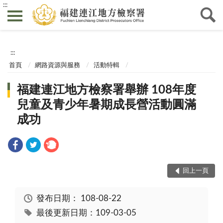
:::
:::
首頁
網路資源與服務
活動特輯
福建連江地方檢察署舉辦 108年度
兒童及青少年暑期成長營活動圓滿
成功
回上一頁
發布日期：
108-08-22
最後更新日期：109-03-05