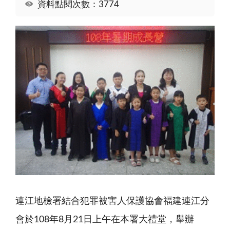
資料點閱次數：3774
連江地檢署結合犯罪被害人保護協會福建連江分
會於108年8月21日上午在本署大禮堂，舉辦