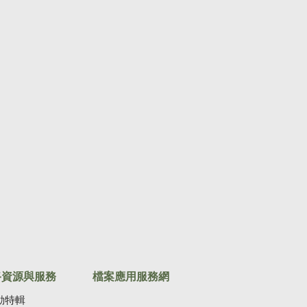
路資源與服務
檔案應用服務網
動特輯