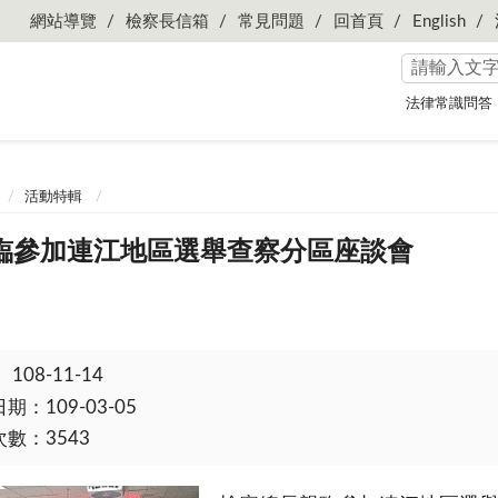
網站導覽
檢察長信箱
常見問題
回首頁
English
法律常識問答
活動特輯
臨參加連江地區選舉查察分區座談會
：
108-11-14
：109-03-05
數：3543