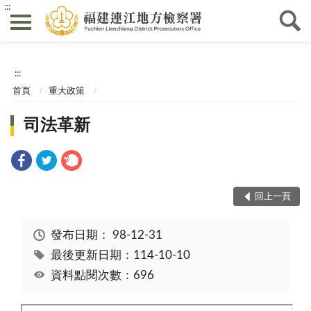
:::
:::
首頁
重大政策
司法革新
回上一頁
發布日期：
98-12-31
最後更新日期：114-10-10
資料點閱次數：696