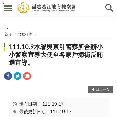
:::
:::
首頁
活動相簿
111.10.9本署與東引警察所合辦小
小警察宣導大使至各家戶掃街反賄
選宣導。
回上一頁
發布日期：
111-10-17
最後更新日期：111-10-17