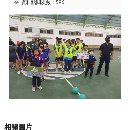
資料點閱次數：596
相關圖片