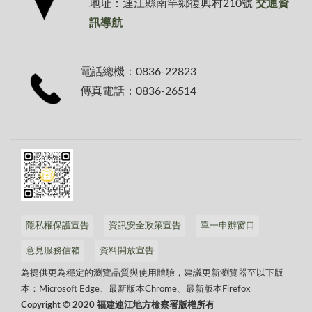
地址：連江縣南竿鄉復興村210號
交通資
訊導航
電話總機：0836-22823
傳真電話：0836-26514
隱私權保護宣告
資訊安全政策宣告
單一申辦窗口
意見服務信箱
資料開放宣告
為提供更為穩定的瀏覽品質與使用體驗，建議更新瀏覽器至以下版
本：Microsoft Edge、最新版本Chrome、最新版本Firefox
Copyright © 2020 福建連江地方檢察署版權所有