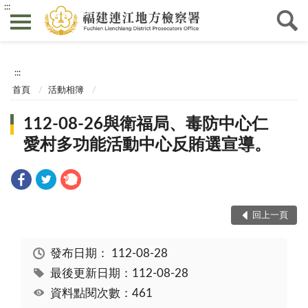
:::
:::
首頁
活動相簿
112-08-26與衛福局、毒防中心仁
愛村多功能活動中心反賄選宣導。
回上一頁
發布日期：
112-08-28
最後更新日期：112-08-28
資料點閱次數：461