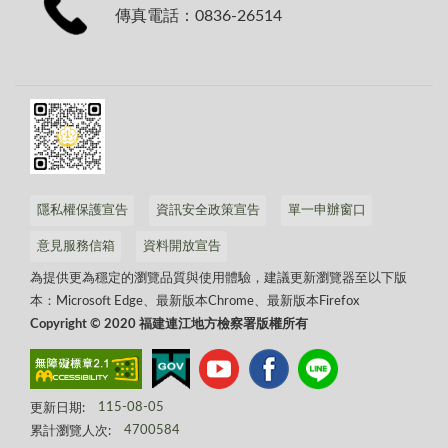
傳真電話：0836-26514
隱私權保護宣告
資訊安全政策宣告
單一申辦窗口
意見服務信箱
資料開放宣告
為提供更為穩定的瀏覽品質與使用體驗，建議更新瀏覽器至以下版
本：Microsoft Edge、最新版本Chrome、最新版本Firefox
Copyright © 2020 福建連江地方檢察署版權所有
更新日期:
115-08-05
累計瀏覽人次:
4700584