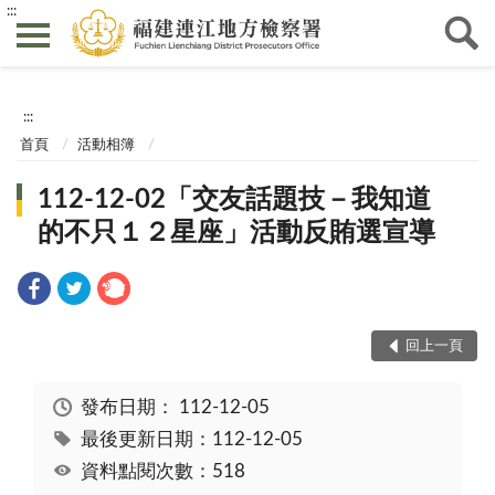
:::
:::
首頁
活動相簿
112-12-02「交友話題技－我知道
的不只１２星座」活動反賄選宣導
回上一頁
發布日期：
112-12-05
最後更新日期：112-12-05
資料點閱次數：518