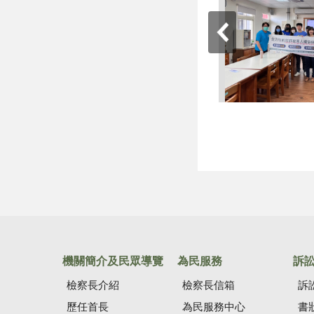
機關簡介及民眾導覽
為民服務
訴
檢察長介紹
檢察長信箱
訴
歷任首長
為民服務中心
書