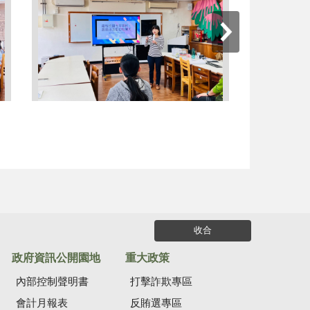
收合
政府資訊公開園地
重大政策
內部控制聲明書
打擊詐欺專區
會計月報表
反賄選專區