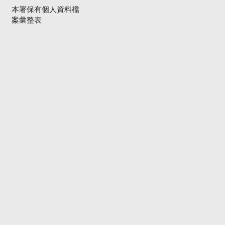
本署保有個人資料檔
案彙整表