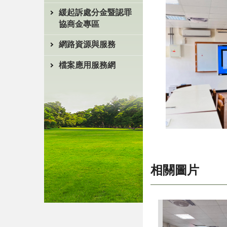
緩起訴處分金暨認罪
協商金專區
網路資源與服務
檔案應用服務網
相關圖片