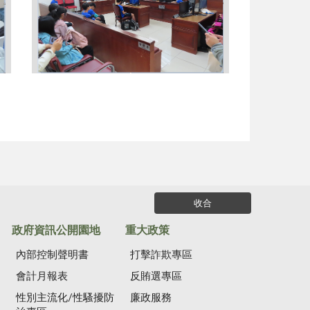
收合
政府資訊公開園地
重大政策
內部控制聲明書
打擊詐欺專區
會計月報表
反賄選專區
性別主流化/性騷擾防
廉政服務