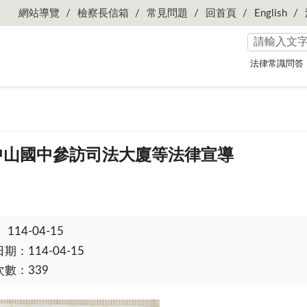
網站導覽
檢察長信箱
常見問題
回首頁
English
法律常識問答
.11中山國中參訪司法大廈等法律宣導
：
114-04-15
：114-04-15
數：339