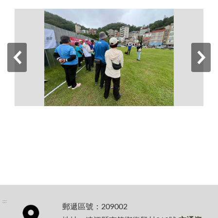
:::
郵遞區號：209002