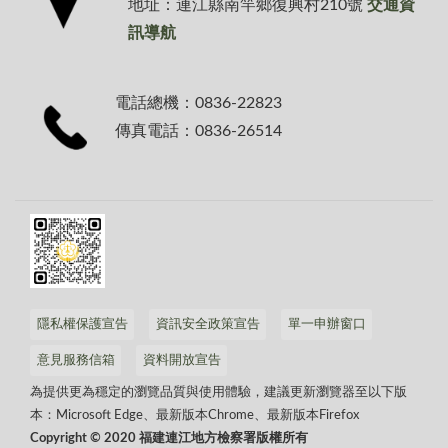
地址：連江縣南竿鄉復興村210號
交通資
訊導航
電話總機：0836-22823
傳真電話：0836-26514
隱私權保護宣告
資訊安全政策宣告
單一申辦窗口
意見服務信箱
資料開放宣告
為提供更為穩定的瀏覽品質與使用體驗，建議更新瀏覽器至以下版
本：Microsoft Edge、最新版本Chrome、最新版本Firefox
Copyright © 2020 福建連江地方檢察署版權所有