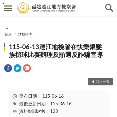
:::
:::
首頁
活動相簿
115-06-13連江地檢署在快樂銀髮
族槌球比賽辦理反賄選反詐騙宣導
回上一頁
發布日期：
115-06-16
最後更新日期：115-06-16
資料點閱次數：123