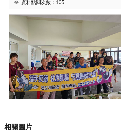
資料點閱次數：105
相關圖片