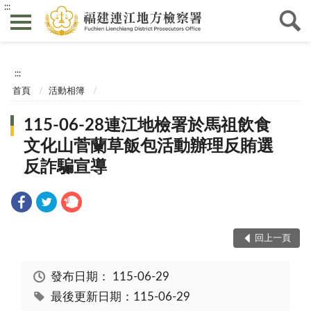
:::
:::
首頁
活動相簿
115-06-28連江地檢署於馬祖飲食
文化山菅蘭草飯包活動辦理反賄選
反詐騙宣導
回上一頁
發布日期：
115-06-29
最後更新日期：115-06-29