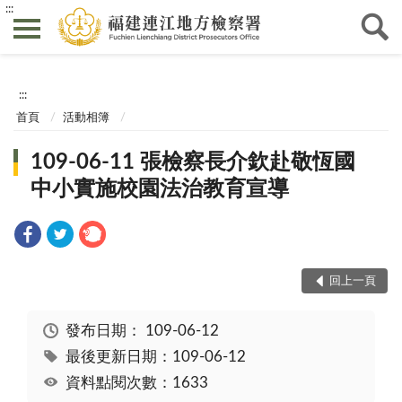
:::
:::
首頁
活動相簿
109-06-11 張檢察長介欽赴敬恆國
中小實施校園法治教育宣導
回上一頁
發布日期：
109-06-12
最後更新日期：109-06-12
資料點閱次數：1633