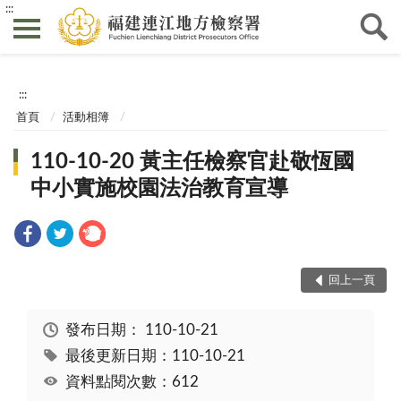
:::
:::
首頁
活動相簿
110-10-20 黃主任檢察官赴敬恆國
中小實施校園法治教育宣導
回上一頁
發布日期：
110-10-21
最後更新日期：110-10-21
資料點閱次數：612