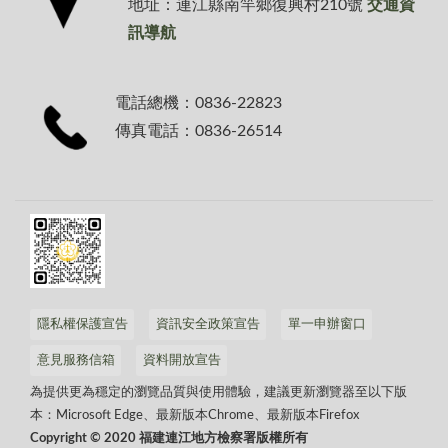
地址：連江縣南竿鄉復興村210號
交通資
訊導航
電話總機：0836-22823
傳真電話：0836-26514
隱私權保護宣告
資訊安全政策宣告
單一申辦窗口
意見服務信箱
資料開放宣告
為提供更為穩定的瀏覽品質與使用體驗，建議更新瀏覽器至以下版
本：Microsoft Edge、最新版本Chrome、最新版本Firefox
Copyright © 2020 福建連江地方檢察署版權所有