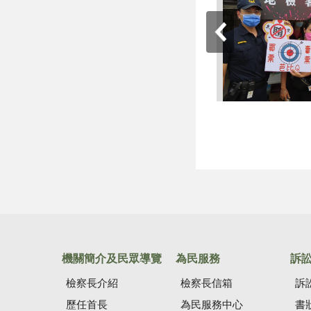
機關簡介及民眾導覽
為民服務
訴
檢察長介紹
檢察長信箱
訴
歷任首長
為民服務中心
書