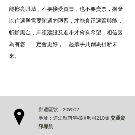
能擦亮眼睛，不要接受買票，也不要賣票，摒棄
以往選舉需要賄選的陋習，才能真正選賢與能，
斬斷黑金，馬祖建設及進步才會有希望，相信因
為有您，一定會更好，一起攜手共創馬袓新未
來。
:::
郵遞區號：209002
地址：連江縣南竿鄉復興村210號
交通資
訊導航