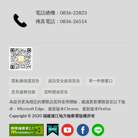
電話總機：0836-22823
傳真電話：0836-26514
隱私權保護宣告
資訊安全政策宣告
單一申辦窗口
意見服務信箱
資料開放宣告
為提供更為穩定的瀏覽品質與使用體驗，建議更新瀏覽器至以下版
本：Microsoft Edge、最新版本Chrome、最新版本Firefox
Copyright © 2020 福建連江地方檢察署版權所有